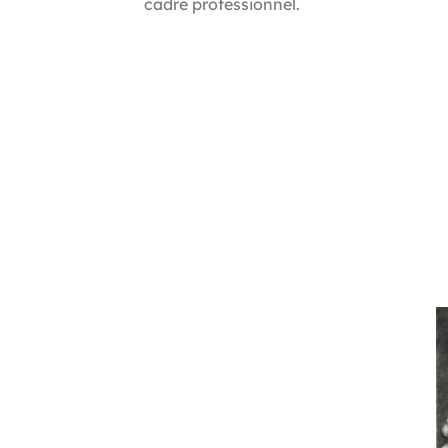
cadre professionnel.