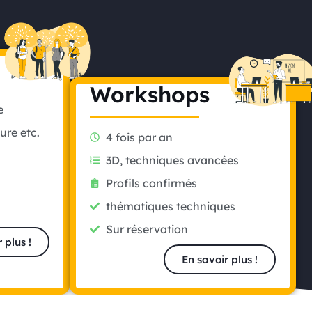
Workshops
e
ure etc.
4 fois par an
3D, techniques avancées
Profils confirmés
thématiques techniques
Sur réservation
 plus !
En savoir plus !